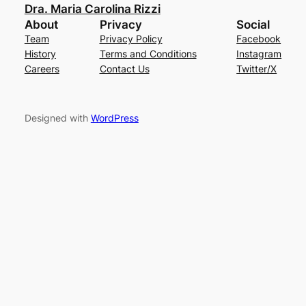
Dra. Maria Carolina Rizzi
About
Privacy
Social
Team
Privacy Policy
Facebook
History
Terms and Conditions
Instagram
Careers
Contact Us
Twitter/X
Designed with
WordPress